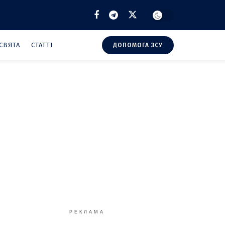
СВЯТА
СТАТТІ
ДОПОМОГА ЗСУ
РЕКЛАМА