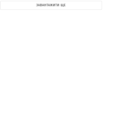
ЗАВАНТАЖИТИ ЩЕ