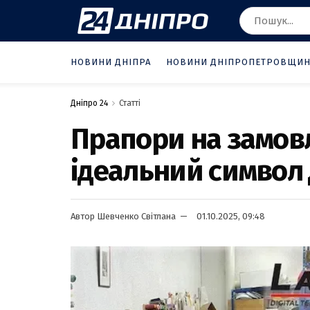
НОВИНИ ДНІПРА
НОВИНИ ДНІПРОПЕТРОВЩИ
Дніпро 24
Статті
Прапори на замовл
ідеальний символ д
Автор
Шевченко Світлана
01.10.2025, 09:48