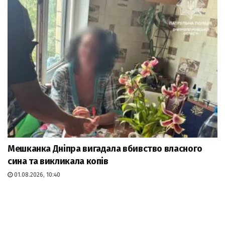
Мешканка Дніпра вигадала вбивство власного
сина та викликала копів
01.08.2026, 10:40