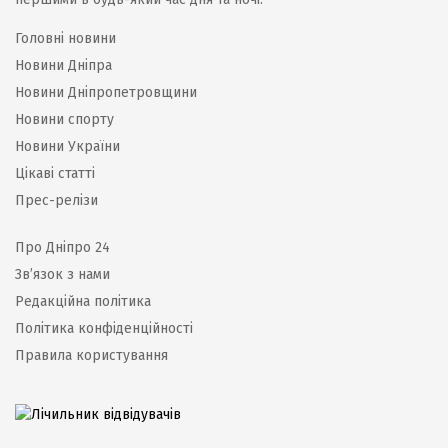
Головні новини
Новини Дніпра
Новини Дніпропетровщини
Новини спорту
Новини України
Цікаві статті
Прес-релізи
Про Дніпро 24
Зв’язок з нами
Редакційна політика
Політика конфіденційності
Правила користування