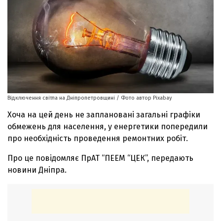
Відключення світла на Дніпропетровщині / Фото автор Pixabay
Хоча на цей день не заплановані загальні графіки
обмежень для населення, у енергетики попередили
про необхідність проведення ремонтних робіт.
Про це повідомляє ПрАТ “ПЕЕМ “ЦЕК”, передають
новини Дніпра.