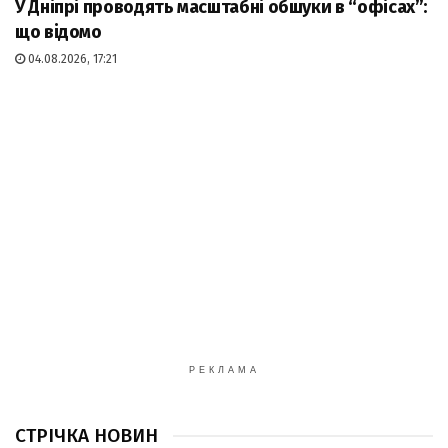
У Дніпрі проводять масштабні обшуки в “офісах”:
що відомо
04.08.2026, 17:21
РЕКЛАМА
СТРІЧКА НОВИН