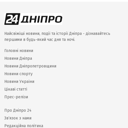
Найсвіжіші новини, події та історії Дніпра - дізнавайтесь
першими в будь-який час дня та ночі.
Головні новини
Новини Дніпра
Новини Дніпропетровщини
Новини спорту
Новини України
Цікаві статті
Прес-релізи
Про Дніпро 24
Зв’язок з нами
Редакційна політика