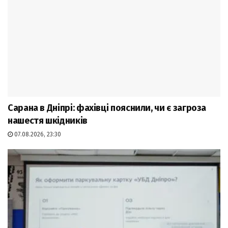
Сарана в Дніпрі: фахівці пояснили, чи є загроза
нашестя шкідників
07.08.2026, 23:30