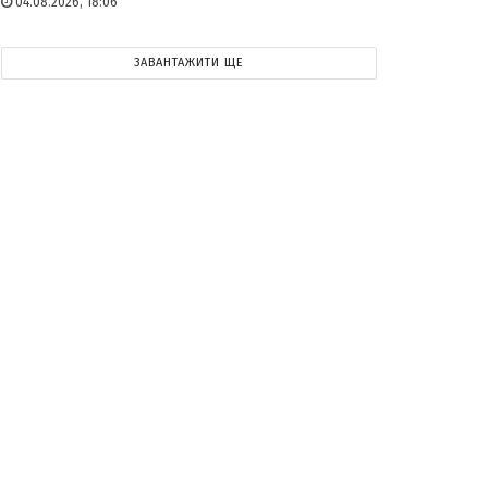
04.08.2026, 18:06
ЗАВАНТАЖИТИ ЩЕ