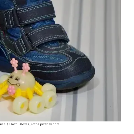
иве / Фото: Alexas_Fotos pixabay.com