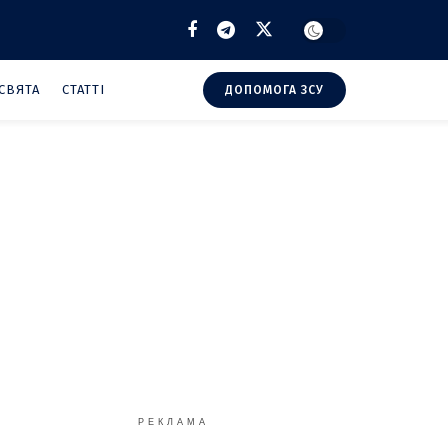
СВЯТА
СТАТТІ
ДОПОМОГА ЗСУ
РЕКЛАМА