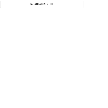
ЗАВАНТАЖИТИ ЩЕ