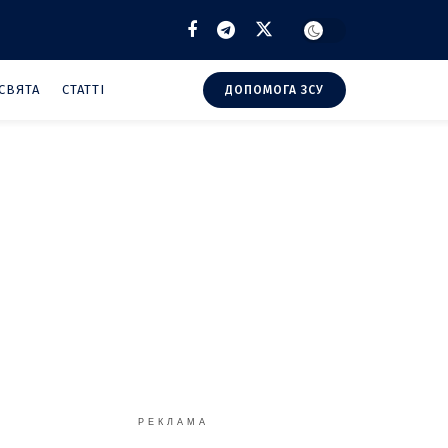
СВЯТА
СТАТТІ
ДОПОМОГА ЗСУ
РЕКЛАМА